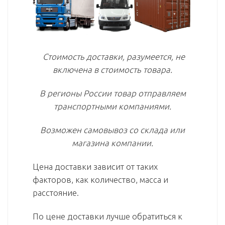
Стоимость доставки, разумеется, не
включена в стоимость товара.
В регионы России товар отправляем
транспортными компаниями.
Возможен самовывоз со склада или
магазина компании.
Цена доставки зависит от таких
факторов, как количество, масса и
расстояние.
По цене доставки лучше обратиться к