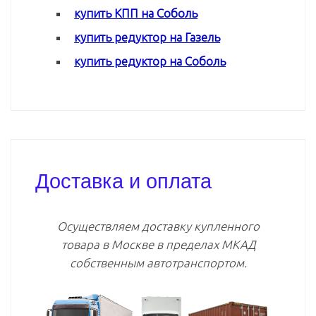
купить КПП на Соболь
купить редуктор на Газель
купить редуктор на Соболь
Доставка и оплата
Осуществляем доставку купленного
товара в Москве в пределах МКАД
собственным автотранспортом.