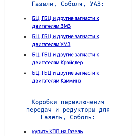
Газели, Соболя, УАЗ:
БЦ, ГБЦ и другие запчасти к
двигателям ЗМЗ
БЦ, ГБЦ и другие запчасти к
двигателям УМЗ
БЦ, ГБЦ и другие запчасти к
двигателям Крайслер
БЦ, ГБЦ и другие запчасти к
двигателям Камминз
Коробки переключения
передач и редукторы для
Газель, Соболь:
купить КПП на Газель