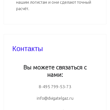
нашим логистам и они сделают точный
расчёт.
Контакты
Вы можете связаться с
нами:
8-495 799-53-73
info@dvigatelgaz.ru