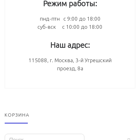
Режим работы:
пнд-птн с 9:00 до 18:00
суб-вск с 10:00 до 18:00
Наш адрес:
115088, г. Москва, 3-й Угрешский
проезд, 8а
КОРЗИНА