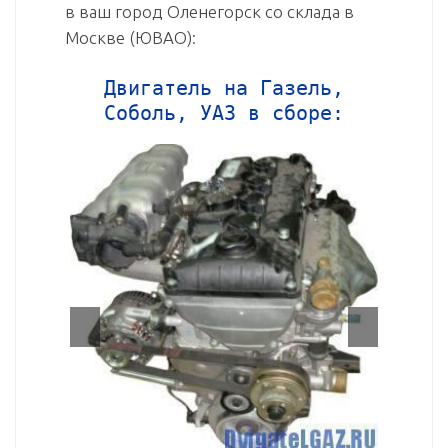
в ваш город Оленегорск со склада в
Москве (ЮВАО):
Двигатель на Газель,
Соболь, УАЗ в сборе: