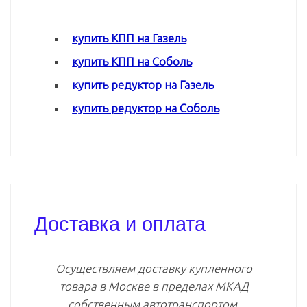
купить КПП на Газель
купить КПП на Соболь
купить редуктор на Газель
купить редуктор на Соболь
Доставка и оплата
Осуществляем доставку купленного
товара в Москве в пределах МКАД
собственным автотранспортом.