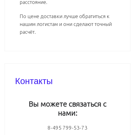
расстояние.
По цене доставки лучше обратиться к
нашим логистам и они сделают точный
расчёт.
Контакты
Вы можете связаться с
нами:
8-495 799-53-73