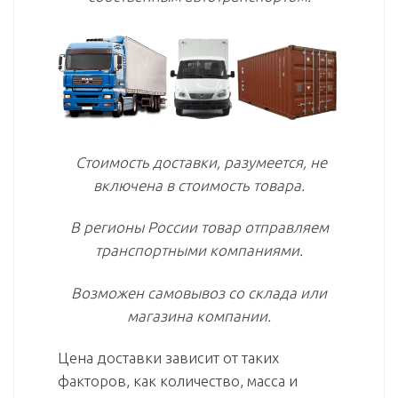
Стоимость доставки, разумеется, не
включена в стоимость товара.
В регионы России товар отправляем
транспортными компаниями.
Возможен самовывоз со склада или
магазина компании.
Цена доставки зависит от таких
факторов, как количество, масса и