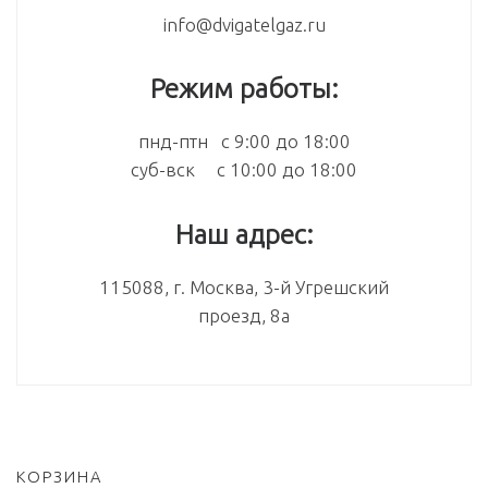
info@dvigatelgaz.ru
Режим работы:
пнд-птн с 9:00 до 18:00
суб-вск с 10:00 до 18:00
Наш адрес:
115088, г. Москва, 3-й Угрешский
проезд, 8а
КОРЗИНА