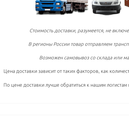
Стоимость доставки, разумеется, не включе
В регионы России товар отправляем транс
Возможен самовывоз со склада или ма
Цена доставки зависит от таких факторов, как количест
По цене доставки лучше обратиться к нашим логистам 