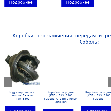
Подробнее
Подробнее
Коробки переключения передач и ре
Соболь:
Редуктор заднего
Коробка передач
Коробка передач
моста Газель
(КПП) ГАЗ 3302
(КПП) ГАЗ 3302
Газ-3302
Газель с двигателем
Газель
Cummins