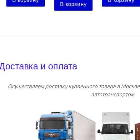
В корзину
В корзину
В корзину
Доставка и оплата
Осуществляем доставку купленного товара в Москв
автотранспортом.