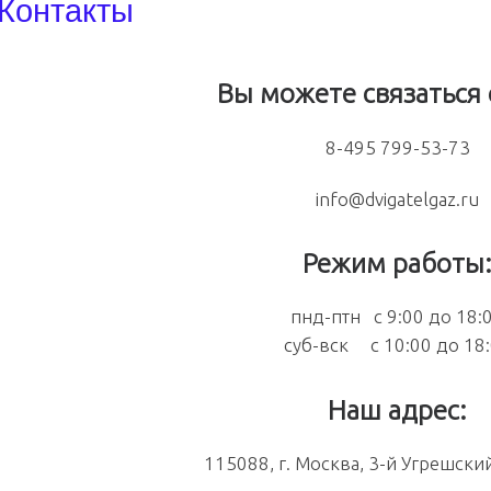
Контакты
Вы можете связаться 
8-495 799-53-73
info@dvigatelgaz.ru
Режим работы
пнд-птн с 9:00 до 18:
суб-вск с 10:00 до 18
Наш адрес:
115088, г. Москва, 3-й Угрешски