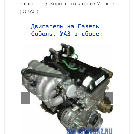
в ваш город Хороль со склада в Москве
(ЮВАО):
Двигатель на Газель,
Соболь, УАЗ в сборе: