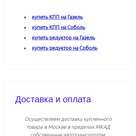
купить КПП на Газель
купить КПП на Соболь
купить редуктор на Газель
купить редуктор на Соболь
Доставка и оплата
Осуществляем доставку купленного
товара в Москве в пределах МКАД
собственным автотранспортом.