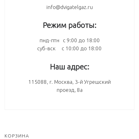
info@dvigatelgaz.ru
Режим работы:
пнд-птн с 9:00 до 18:00
суб-вск с 10:00 до 18:00
Наш адрес:
115088, г. Москва, 3-й Угрешский
проезд, 8а
КОРЗИНА