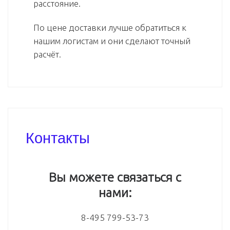
расстояние.
По цене доставки лучше обратиться к
нашим логистам и они сделают точный
расчёт.
Контакты
Вы можете связаться с
нами:
8-495 799-53-73