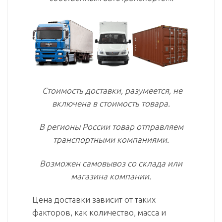
Стоимость доставки, разумеется, не
включена в стоимость товара.
В регионы России товар отправляем
транспортными компаниями.
Возможен самовывоз со склада или
магазина компании.
Цена доставки зависит от таких
факторов, как количество, масса и