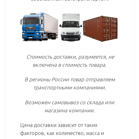
Стоимость доставки, разумеется, не
включена в стоимость товара.
В регионы России товар отправляем
транспортными компаниями.
Возможен самовывоз со склада или
магазина компании.
Цена доставки зависит от таких
факторов, как количество, масса и