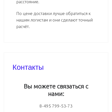
расстояние.
По цене доставки лучше обратиться к
нашим логистам и они сделают точный
расчёт.
Контакты
Вы можете связаться с
нами:
8-495 799-53-73