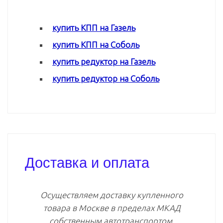
купить КПП на Газель
купить КПП на Соболь
купить редуктор на Газель
купить редуктор на Соболь
Доставка и оплата
Осуществляем доставку купленного
товара в Москве в пределах МКАД
собственным автотранспортом.