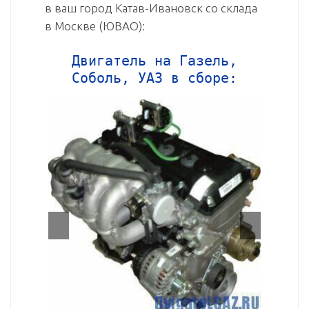
в ваш город Катав-Ивановск со склада
в Москве (ЮВАО):
Двигатель на Газель,
Соболь, УАЗ в сборе: