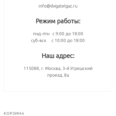
info@dvigatelgaz.ru
Режим работы:
пнд-птн с 9:00 до 18:00
суб-вск с 10:00 до 18:00
Наш адрес:
115088, г. Москва, 3-й Угрешский
проезд, 8а
КОРЗИНА