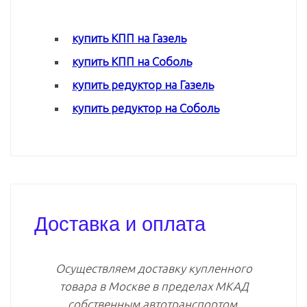
купить КПП на Газель
купить КПП на Соболь
купить редуктор на Газель
купить редуктор на Соболь
Доставка и оплата
Осуществляем доставку купленного
товара в Москве в пределах МКАД
собственным автотранспортом.