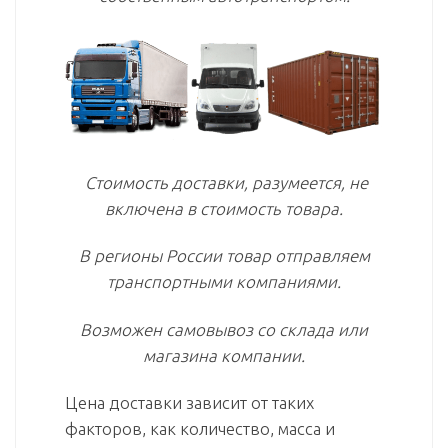
Стоимость доставки, разумеется, не
включена в стоимость товара.
В регионы России товар отправляем
транспортными компаниями.
Возможен самовывоз со склада или
магазина компании.
Цена доставки зависит от таких
факторов, как количество, масса и