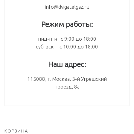
info@dvigatelgaz.ru
Режим работы:
пнд-птн с 9:00 до 18:00
суб-вск с 10:00 до 18:00
Наш адрес:
115088, г. Москва, 3-й Угрешский
проезд, 8а
КОРЗИНА