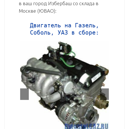
в ваш город Избербаш со склада в
Москве (ЮВАО):
Двигатель на Газель,
Соболь, УАЗ в сборе: