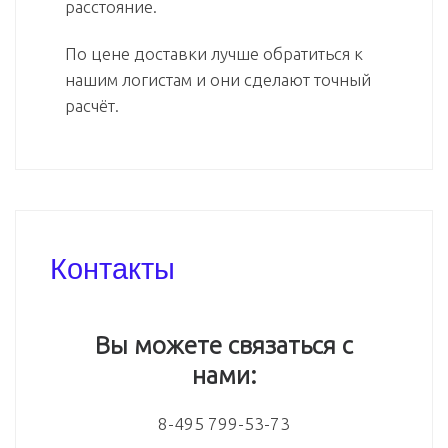
расстояние.
По цене доставки лучше обратиться к
нашим логистам и они сделают точный
расчёт.
Контакты
Вы можете связаться с
нами:
8-495 799-53-73