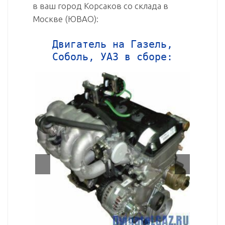
в ваш город Корсаков со склада в
Москве (ЮВАО):
Двигатель на Газель,
Соболь, УАЗ в сборе: