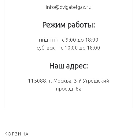
info@dvigatelgaz.ru
Режим работы:
пнд-птн с 9:00 до 18:00
суб-вск с 10:00 до 18:00
Наш адрес:
115088, г. Москва, 3-й Угрешский
проезд, 8а
КОРЗИНА