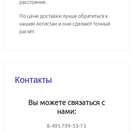
расстояние.
По цене доставки лучше обратиться к
нашим логистам и они сделают точный
расчёт.
Контакты
Вы можете связаться с
нами:
8-495 799-53-73