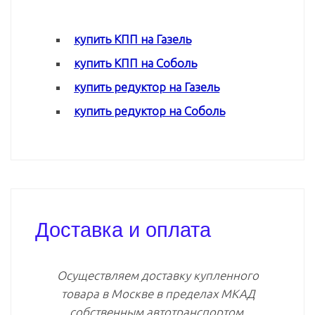
купить КПП на Газель
купить КПП на Соболь
купить редуктор на Газель
купить редуктор на Соболь
Доставка и оплата
Осуществляем доставку купленного
товара в Москве в пределах МКАД
собственным автотранспортом.