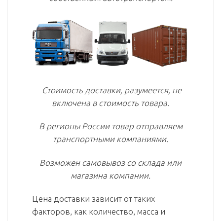
Стоимость доставки, разумеется, не
включена в стоимость товара.
В регионы России товар отправляем
транспортными компаниями.
Возможен самовывоз со склада или
магазина компании.
Цена доставки зависит от таких
факторов, как количество, масса и