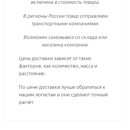
включена в стоимость товара.
В регионы России товар отправляем
транспортными компаниями.
Возможен самовывоз со склада или
магазина компании.
Цена доставки зависит от таких
факторов, как количество, масса и
расстояние.
По цене доставки лучше обратиться к
нашим логистам и они сделают точный
расчёт.