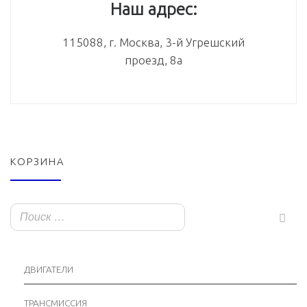
Наш адрес:
115088, г. Москва, 3-й Угрешский
проезд, 8а
КОРЗИНА
ДВИГАТЕЛИ
ТРАНСМИССИЯ