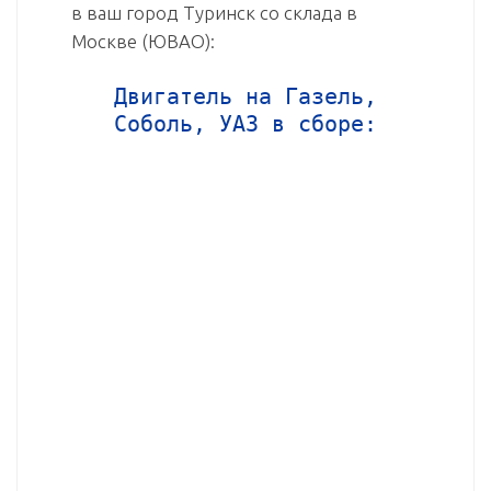
в ваш город Туринск со склада в
Москве (ЮВАО):
Двигатель на Газель,
Соболь, УАЗ в сборе: