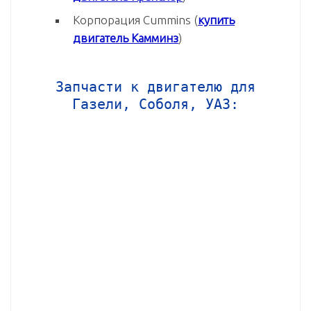
Корпорация Cummins (
купить
двигатель Камминз
)
Запчасти к двигателю для
Газели, Соболя, УАЗ: