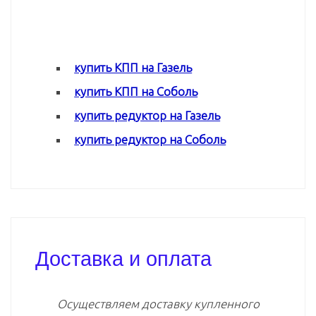
купить КПП на Газель
купить КПП на Соболь
купить редуктор на Газель
купить редуктор на Соболь
Доставка и оплата
Осуществляем доставку купленного