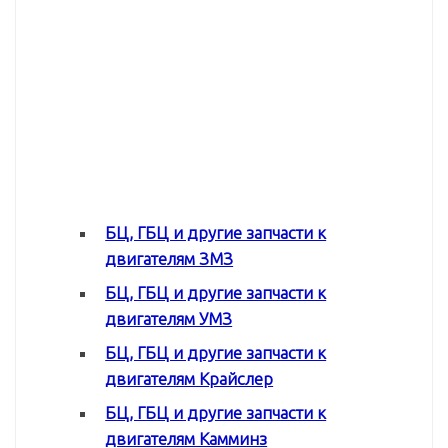
БЦ, ГБЦ и другие запчасти к
двигателям ЗМЗ
БЦ, ГБЦ и другие запчасти к
двигателям УМЗ
БЦ, ГБЦ и другие запчасти к
двигателям Крайслер
БЦ, ГБЦ и другие запчасти к
двигателям Камминз