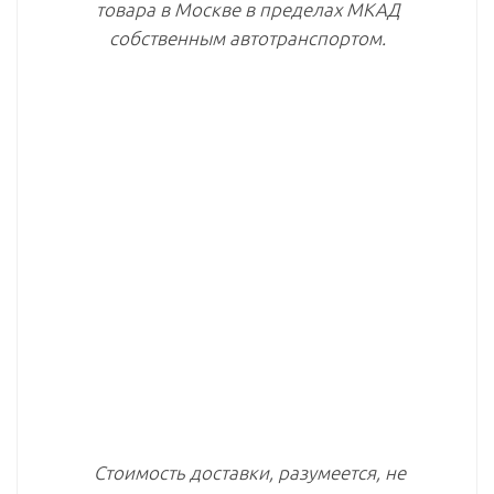
товара в Москве в пределах МКАД
собственным автотранспортом.
Стоимость доставки, разумеется, не