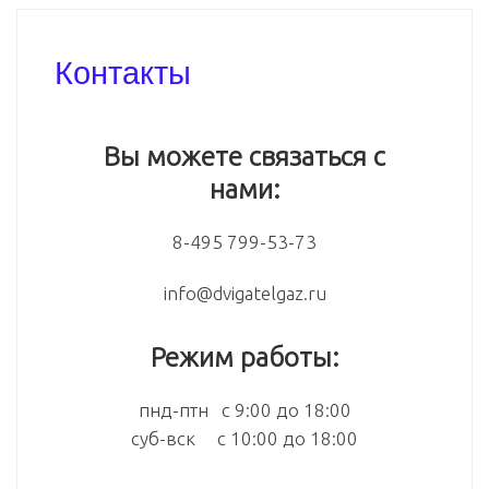
Контакты
Вы можете связаться с
нами:
8-495 799-53-73
info@dvigatelgaz.ru
Режим работы:
пнд-птн с 9:00 до 18:00
суб-вск с 10:00 до 18:00