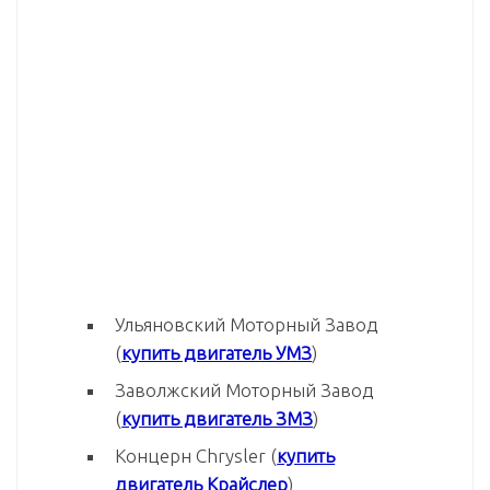
Ульяновский Моторный Завод
(
купить двигатель УМЗ
)
Заволжский Моторный Завод
(
купить двигатель ЗМЗ
)
Концерн Chrysler (
купить
двигатель Крайслер
)