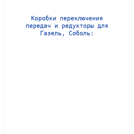
Коробки переключения
передач и редукторы для
Газель, Соболь: