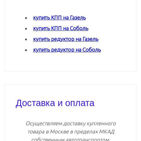
купить КПП на Газель
купить КПП на Соболь
купить редуктор на Газель
купить редуктор на Соболь
Доставка и оплата
Осуществляем доставку купленного
товара в Москве в пределах МКАД
собственным автотранспортом.