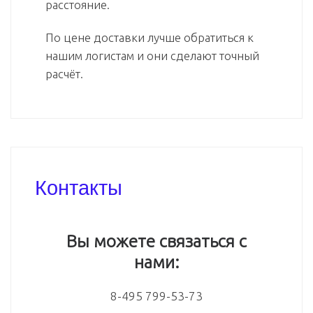
расстояние.
По цене доставки лучше обратиться к
нашим логистам и они сделают точный
расчёт.
Контакты
Вы можете связаться с
нами:
8-495 799-53-73