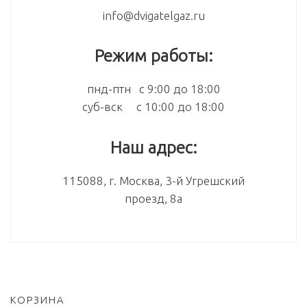
info@dvigatelgaz.ru
Режим работы:
пнд-птн с 9:00 до 18:00
суб-вск с 10:00 до 18:00
Наш адрес:
115088, г. Москва, 3-й Угрешский
проезд, 8а
КОРЗИНА