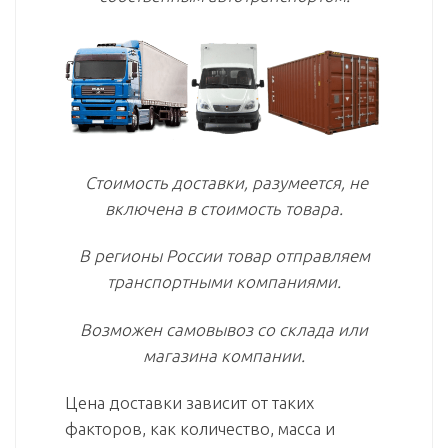
Стоимость доставки, разумеется, не
включена в стоимость товара.
В регионы России товар отправляем
транспортными компаниями.
Возможен самовывоз со склада или
магазина компании.
Цена доставки зависит от таких
факторов, как количество, масса и