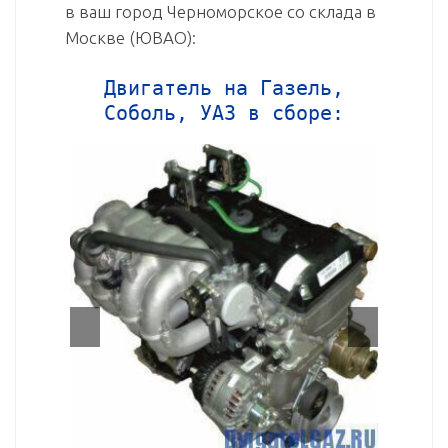
в ваш город Черноморское со склада в
Москве (ЮВАО):
Двигатель на Газель,
Соболь, УАЗ в сборе: