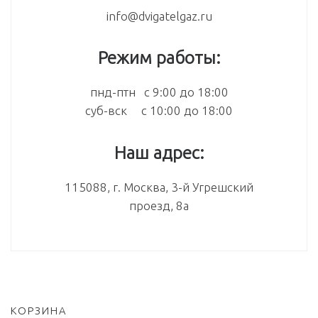
info@dvigatelgaz.ru
Режим работы:
пнд-птн с 9:00 до 18:00
суб-вск с 10:00 до 18:00
Наш адрес:
115088, г. Москва, 3-й Угрешский
проезд, 8а
КОРЗИНА