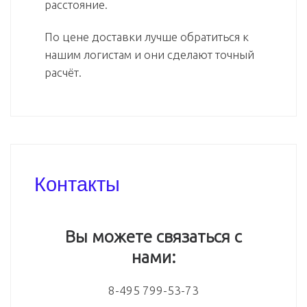
расстояние.
По цене доставки лучше обратиться к
нашим логистам и они сделают точный
расчёт.
Контакты
Вы можете связаться с
нами:
8-495 799-53-73