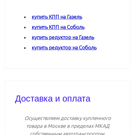
купить КПП на Газель
купить КПП на Соболь
купить редуктор на Газель
купить редуктор на Соболь
Доставка и оплата
Осуществляем доставку купленного
товара в Москве в пределах МКАД
собственным автотранспортом.