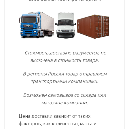
Стоимость доставки, разумеется, не
включена в стоимость товара.
В регионы России товар отправляем
транспортными компаниями.
Возможен самовывоз со склада или
магазина компании.
Цена доставки зависит от таких
факторов, как количество, масса и