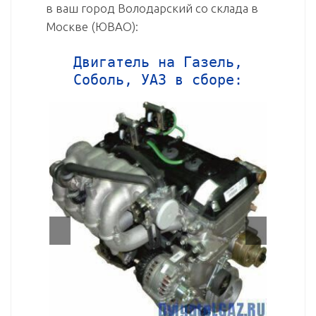
в ваш город Володарский со склада в
Москве (ЮВАО):
Двигатель на Газель,
Соболь, УАЗ в сборе: