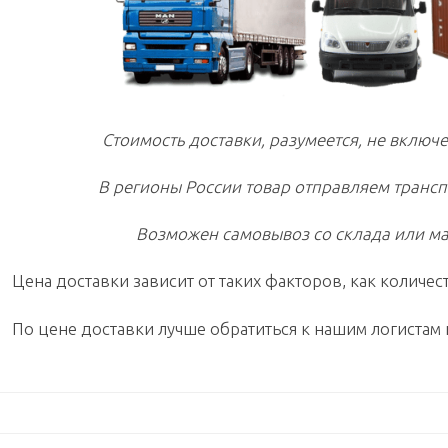
Стоимость доставки, разумеется, не включе
В регионы России товар отправляем транс
Возможен самовывоз со склада или ма
Цена доставки зависит от таких факторов, как количест
По цене доставки лучше обратиться к нашим логистам 