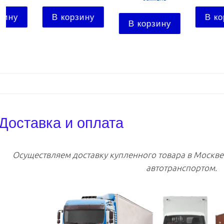
В корзину
В корзину
В корзину
Доставка и оплата
Осуществляем доставку купленного товара в Москв
автотранспортом.