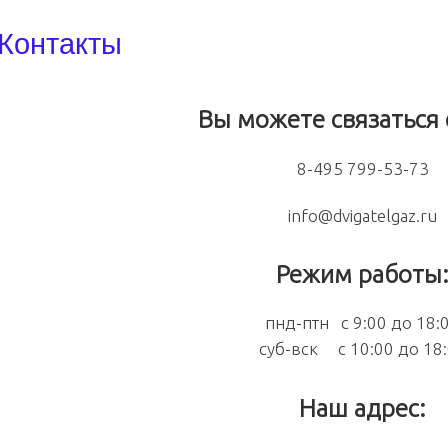
Контакты
Вы можете связаться 
8-495 799-53-73
info@dvigatelgaz.ru
Режим работы
пнд-птн с 9:00 до 18:
суб-вск с 10:00 до 18
Наш адрес: