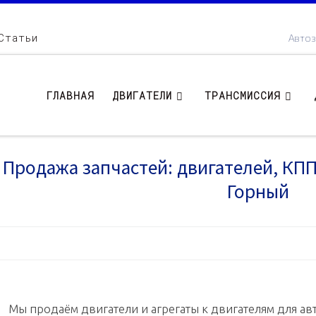
Статьи
Автоз
ГЛАВНАЯ
ДВИГАТЕЛИ
ТРАНСМИССИЯ
Продажа запчастей: двигателей, КПП .
Горный
Мы продаём двигатели и агрегаты к двигателям для авт