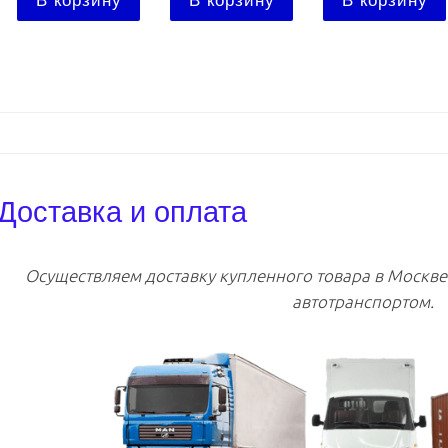
В корзину
В корзину
В корзину
Доставка и оплата
Осуществляем доставку купленного товара в Москв
автотранспортом.