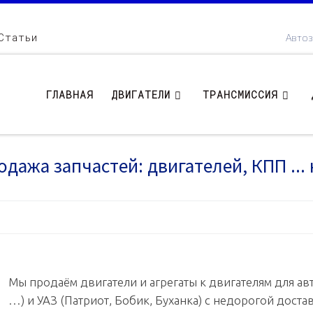
Статьи
Автоз
ГЛАВНАЯ
ДВИГАТЕЛИ
ТРАНСМИССИЯ
одажа запчастей: двигателей, КПП ... 
Мы продаём двигатели и агрегаты к двигателям для авт
…) и УАЗ (Патриот, Бобик, Буханка) с недорогой доста