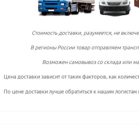
Стоимость доставки, разумеется, не включе
В регионы России товар отправляем транс
Возможен самовывоз со склада или ма
Цена доставки зависит от таких факторов, как количест
По цене доставки лучше обратиться к нашим логистам 