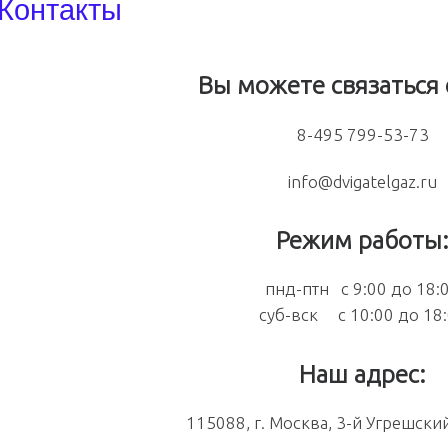
Контакты
Вы можете связаться 
8-495 799-53-73
info@dvigatelgaz.ru
Режим работы
пнд-птн с 9:00 до 18:
суб-вск с 10:00 до 18
Наш адрес:
115088, г. Москва, 3-й Угрешски