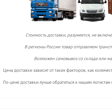
Стоимость доставки, разумеется, не включе
В регионы России товар отправляем транс
Возможен самовывоз со склада или ма
Цена доставки зависит от таких факторов, как количест
По цене доставки лучше обратиться к нашим логистам 