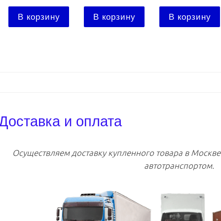
В корзину
В корзину
В корзину
Доставка и оплата
Осуществляем доставку купленного товара в Москв
автотранспортом.