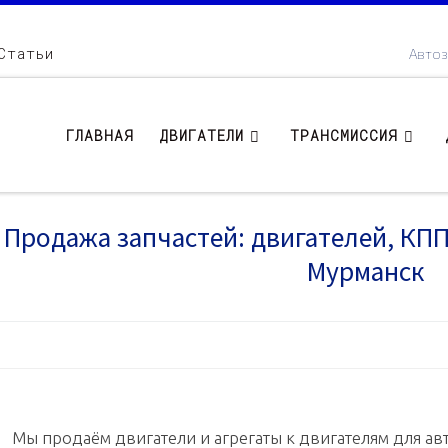
Статьи
Автоз
ГЛАВНАЯ
ДВИГАТЕЛИ
ТРАНСМИССИЯ
Продажа запчастей: двигателей, КПП .
Мурманск
Мы продаём двигатели и агрегаты к двигателям для авт