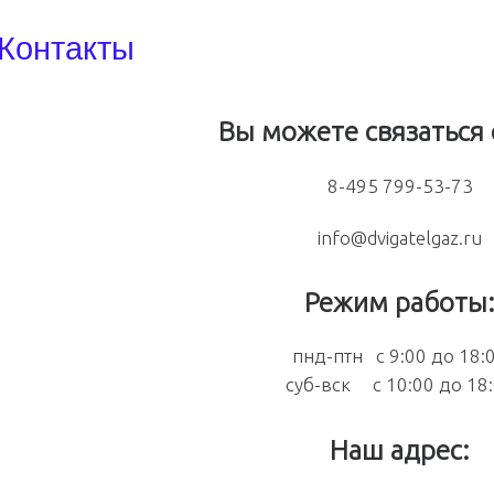
Контакты
Вы можете связаться 
8-495 799-53-73
info@dvigatelgaz.ru
Режим работы
пнд-птн с 9:00 до 18:
суб-вск с 10:00 до 18
Наш адрес: