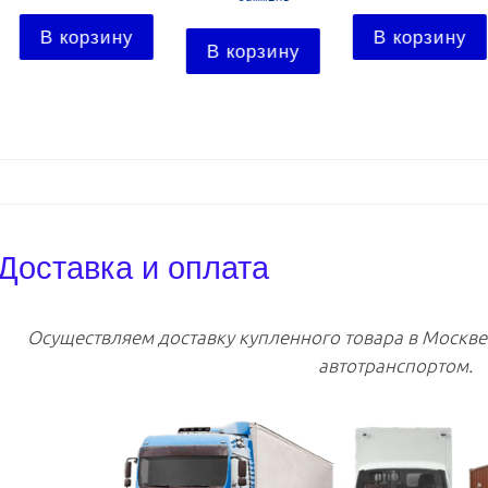
В корзину
В корзину
В корзину
Доставка и оплата
Осуществляем доставку купленного товара в Москв
автотранспортом.