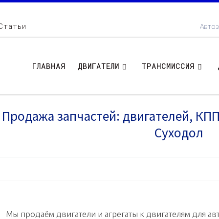
Статьи
Автоз
ГЛАВНАЯ
ДВИГАТЕЛИ
ТРАНСМИССИЯ
Продажа запчастей: двигателей, КПП .
Суходол
Мы продаём двигатели и агрегаты к двигателям для авт