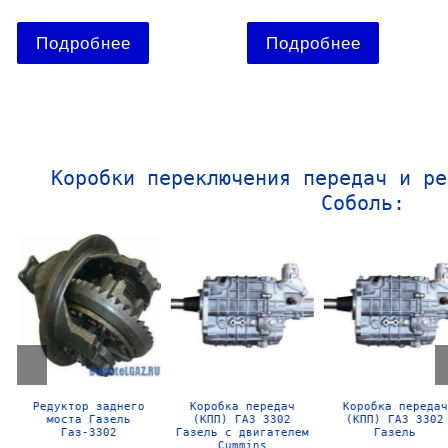
Подробнее
Подробнее
Коробки переключения передач и ре
Соболь:
Редуктор заднего
Коробка передач
Коробка передач
моста Газель
(КПП) ГАЗ 3302
(КПП) ГАЗ 3302
Газ-3302
Газель с двигателем
Газель
Cummins