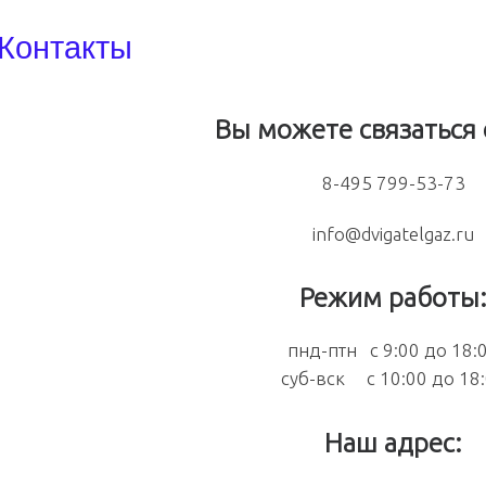
Контакты
Вы можете связаться 
8-495 799-53-73
info@dvigatelgaz.ru
Режим работы
пнд-птн с 9:00 до 18:
суб-вск с 10:00 до 18
Наш адрес: