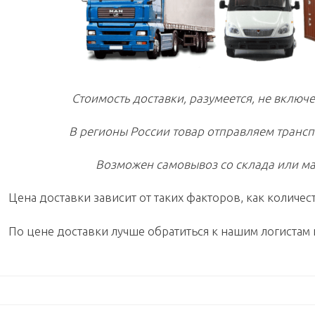
Стоимость доставки, разумеется, не включе
В регионы России товар отправляем транс
Возможен самовывоз со склада или ма
Цена доставки зависит от таких факторов, как количест
По цене доставки лучше обратиться к нашим логистам 