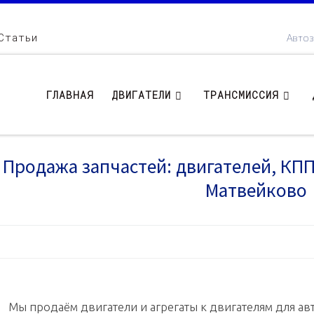
Статьи
Автоз
ГЛАВНАЯ
ДВИГАТЕЛИ
ТРАНСМИССИЯ
Продажа запчастей: двигателей, КПП .
Матвейково
Мы продаём двигатели и агрегаты к двигателям для авт