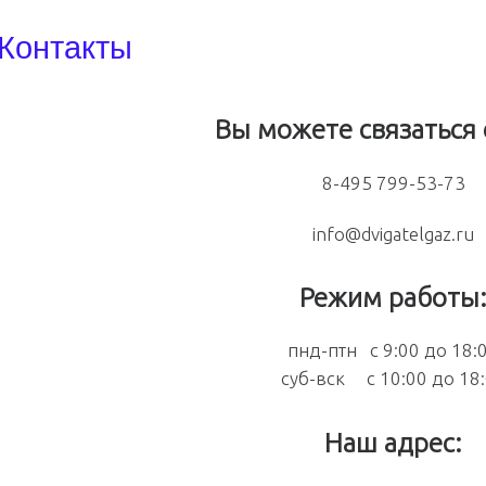
Контакты
Вы можете связаться 
8-495 799-53-73
info@dvigatelgaz.ru
Режим работы
пнд-птн с 9:00 до 18:
суб-вск с 10:00 до 18
Наш адрес: