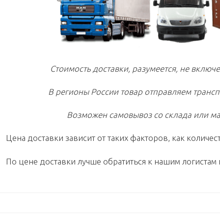
Стоимость доставки, разумеется, не включе
В регионы России товар отправляем транс
Возможен самовывоз со склада или ма
Цена доставки зависит от таких факторов, как количест
По цене доставки лучше обратиться к нашим логистам 