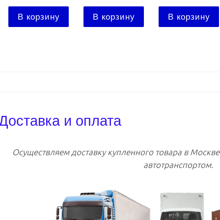
В корзину
В корзину
В корзину
Доставка и оплата
Осуществляем доставку купленного товара в Москв
автотранспортом.