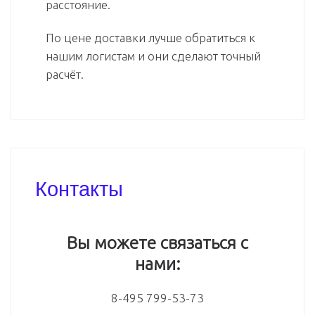
расстояние.
По цене доставки лучше обратиться к
нашим логистам и они сделают точный
расчёт.
Контакты
Вы можете связаться с
нами:
8-495 799-53-73