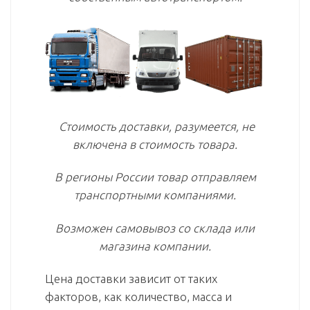
Стоимость доставки, разумеется, не
включена в стоимость товара.
В регионы России товар отправляем
транспортными компаниями.
Возможен самовывоз со склада или
магазина компании.
Цена доставки зависит от таких
факторов, как количество, масса и