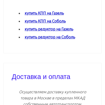
купить КПП на Газель
купить КПП на Соболь
купить редуктор на Газель
купить редуктор на Соболь
Доставка и оплата
Осуществляем доставку купленного
товара в Москве в пределах МКАД
собственным автотранспортом.