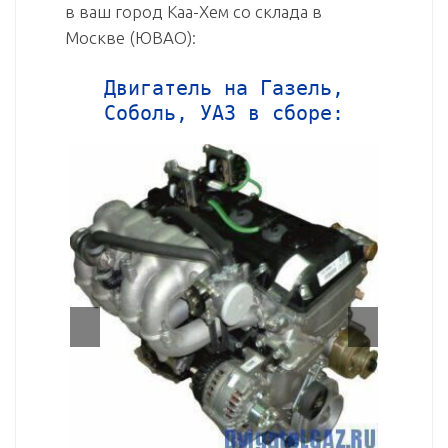
в ваш город Каа-Хем со склада в
Москве (ЮВАО):
Двигатель на Газель,
Соболь, УАЗ в сборе: