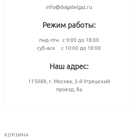
info@dvigatelgaz.ru
Режим работы:
пнд-птн с 9:00 до 18:00
суб-вск с 10:00 до 18:00
Наш адрес:
115088, г. Москва, 3-й Угрешский
проезд, 8а
КОРЗИНА