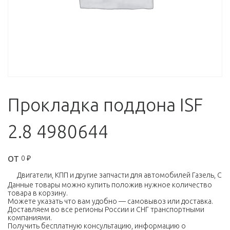
Прокладка поддона ISF
2.8 4980644
от
0
₽
Двигатели, КПП и другие запчасти для автомобилей Газель, Собо
Данные товары можно купить положив нужное количество
товара в корзину.
Можете указать что вам удобно — самовывоз или доставка.
Доставляем во все регионы России и СНГ транспортными
компаниями.
Получить бесплатную консультацию, информацию о