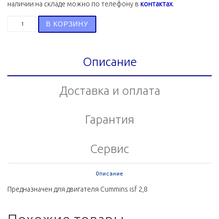
наличии на складе можно по телефону в
контактах
.
Количество товара Прокладка поддона ISF 2.8 4980644
В КОРЗИНУ
Описание
Доставка и оплата
Гарантия
Сервис
Описание
Предназначен для двигателя Cummins isf 2,8