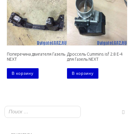
Поперечина двигателя Газель
Дроссель Cummins isf 2.8 E-4
NEXT
для Газель NEXT
В корзину
В корзину