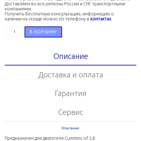
Доставляем во все регионы России и СНГ транспортными
компаниями.
Получить бесплатную консультацию, информацию о
наличии на складе можно по телефону в
контактах
.
Количество товара Патрубок водяной перекачивающий 
В КОРЗИНУ
Описание
Доставка и оплата
Гарантия
Сервис
Описание
Предназначен для двигателя Cummins isf 2,8