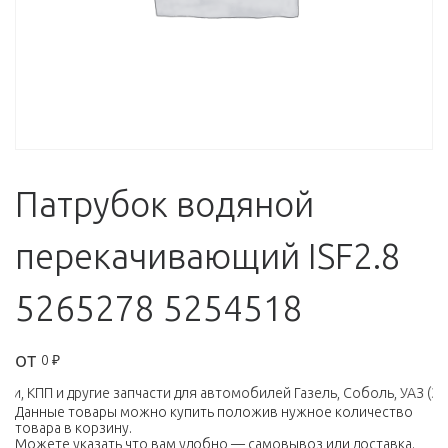
Патрубок водяной
перекачивающий ISF2.8
5265278 5254518
от
0
₽
 КПП и другие запчасти для автомобилей Газель, Соболь, УАЗ (ЗМЗ
Данные товары можно купить положив нужное количество
товара в корзину.
Можете указать что вам удобно — самовывоз или доставка.