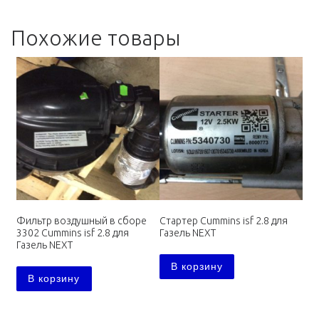
Похожие товары
Фильтр воздушный в сборе
Стартер Cummins isf 2.8 для
3302 Cummins isf 2.8 для
Газель NEXT
Газель NEXT
В корзину
В корзину