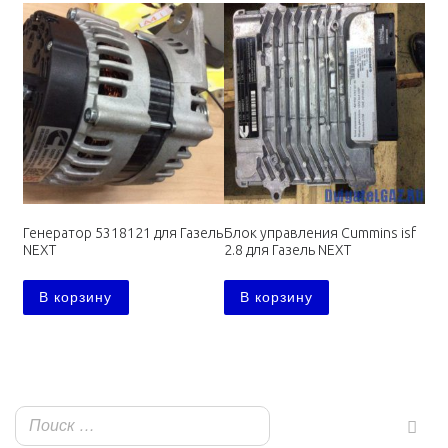
Генератор 5318121 для Газель
Блок управления Cummins isf
NEXT
2.8 для Газель NEXT
В корзину
В корзину