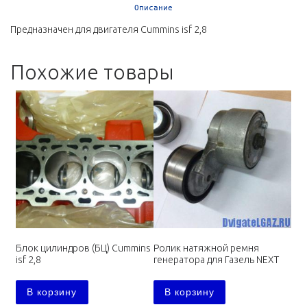
Описание
Предназначен для двигателя Cummins isf 2,8
Похожие товары
Блок цилиндров (БЦ) Cummins
Ролик натяжной ремня
isf 2,8
генератора для Газель NEXT
В корзину
В корзину