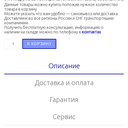
Данные товары можно купить положив нужное количество
товара в корзину.
Можете указать что вам удобно — самовывоз или доставка.
Доставляем во все регионы России и СНГ транспортными
компаниями.
Получить бесплатную консультацию, информацию о
наличии на складе можно по телефону в
контактах
.
Количество товара Патрубок для слива масла из турбо
В КОРЗИНУ
Описание
Доставка и оплата
Гарантия
Сервис