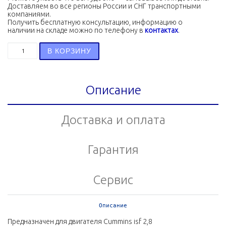
Доставляем во все регионы России и СНГ транспортными
компаниями.
Получить бесплатную консультацию, информацию о
наличии на складе можно по телефону в
контактах
.
Количество товара Корпус фильтра-сепаратора топливн
В КОРЗИНУ
Описание
Доставка и оплата
Гарантия
Сервис
Описание
Предназначен для двигателя Cummins isf 2,8