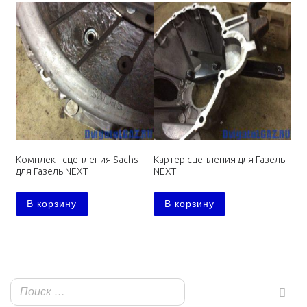
Комплект сцепления Sachs
Картер сцепления для Газель
для Газель NEXT
NEXT
В корзину
В корзину