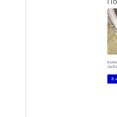
По
Бийск
2500 руб. 5-7 дня
Биробиджан
3600 руб. 10-12 дней
Благовещенск
3600 руб. 10-12 дней
Братск
3400 руб. 10-12 дней
Брянск
1700 руб. 1-2 дня
Буденновск
1800 руб. 3-4 дня
Великий Новгород
1300 руб. 1-2 дня
Владивосток
4100 руб. 10-12 дней
Комп
Владимир
1500 руб. 1-2 дня
Sachs
Волгоград
1500 руб. 1-2 дня
В 
Волжск
1600 руб. 1-2 дня
Волжский
1500 руб. 1-2 дня
Вологда
1300 руб. 1-2 дня
Воронеж
1300 руб. 1-2 дня
Димитровград
1600 руб. 2-3 дня
Екатеринбург
1900 руб. 2-3 дня