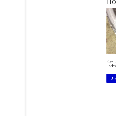
По
Бийск
2500 руб. 5-7 дня
Биробиджан
3600 руб. 10-12 дней
Благовещенск
3600 руб. 10-12 дней
Братск
3400 руб. 10-12 дней
Брянск
1700 руб. 1-2 дня
Буденновск
1800 руб. 3-4 дня
Великий Новгород
1300 руб. 1-2 дня
Владивосток
4100 руб. 10-12 дней
Комп
Владимир
1500 руб. 1-2 дня
Sachs
Волгоград
1500 руб. 1-2 дня
В 
Волжск
1600 руб. 1-2 дня
Волжский
1500 руб. 1-2 дня
Вологда
1300 руб. 1-2 дня
Воронеж
1300 руб. 1-2 дня
Димитровград
1600 руб. 2-3 дня
Екатеринбург
1900 руб. 2-3 дня