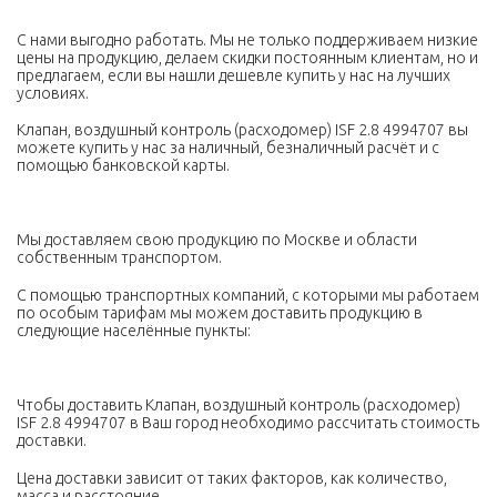
С нами выгодно работать. Мы не только поддерживаем низкие
цены на продукцию, делаем скидки постоянным клиентам, но и
предлагаем, если вы нашли дешевле купить у нас на лучших
условиях.
Клапан, воздушный контроль (расходомер) ISF 2.8 4994707 вы
можете купить у нас за наличный, безналичный расчёт и с
помощью банковской карты.
Мы доставляем свою продукцию по Москве и области
собственным транспортом.
С помощью транспортных компаний, с которыми мы работаем
по особым тарифам мы можем доставить продукцию в
следующие населённые пункты:
Чтобы доставить Клапан, воздушный контроль (расходомер)
ISF 2.8 4994707 в Ваш город необходимо рассчитать стоимость
доставки.
Цена доставки зависит от таких факторов, как количество,
масса и расстояние.