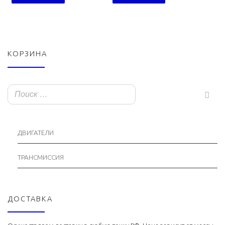
КОРЗИНА
ДВИГАТЕЛИ
ТРАНСМИССИЯ
ДОСТАВКА