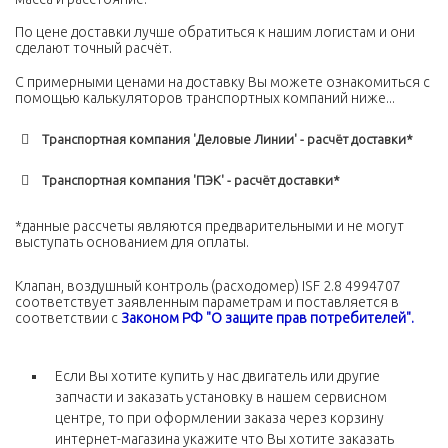
По цене доставки лучше обратиться к нашим логистам и они
сделают точный расчёт.
С примерными ценами на доставку Вы можете ознакомиться c
помощью калькуляторов транспортных компаний ниже...
Транспортная компания 'Деловые Линии' - расчёт доставки*
Транспортная компания 'ПЭК' - расчёт доставки*
*данные рассчеты являются предварительными и не могут
выступать основанием для оплаты.
Клапан, воздушный контроль (расходомер) ISF 2.8 4994707
соответствует заявленным параметрам и поставляется в
соответствии с
Законом РФ "О защите прав потребителей".
Если Вы хотите купить у нас двигатель или другие
запчасти и заказать установку в нашем сервисном
центре, то при оформлении заказа через корзину
интернет-магазина укажите что Вы хотите заказать