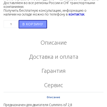
Доставляем во все регионы России и СНГ транспортными
компаниями.
Получить бесплатную консультацию, информацию о
наличии на складе можно по телефону в
контактах
.
Количество товара Клапан, воздушный контроль (расхо
В КОРЗИНУ
Описание
Доставка и оплата
Гарантия
Сервис
Описание
Предназначен для двигателя Cummins isf 2,8