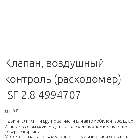
Клапан, воздушный
контроль (расходомер)
ISF 2.8 4994707
от
0
₽
Двигатели, КПП и другие запчасти для автомобилей Газель, Соболь,
Данные товары можно купить положив нужное количество
товара в корзину.
Можете указать что вам удобно — самовывоз или доставка.