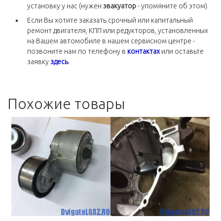
установку у нас (нужен
эвакуатор
- упомяните об этом).
Если Вы хотите заказать срочный или капитальный
ремонт двигателя, КПП или редукторов, установленных
на Вашем автомобиле в нашем сервисном центре -
позвоните нам по телефону в
контактах
или оставьте
заявку
здесь
.
Похожие товары