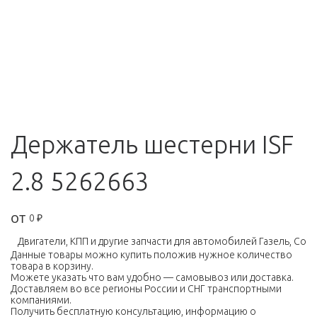
Держатель шестерни ISF
2.8 5262663
от
0
₽
Двигатели, КПП и другие запчасти для автомобилей Газель, Соболь,
Данные товары можно купить положив нужное количество
товара в корзину.
Можете указать что вам удобно — самовывоз или доставка.
Доставляем во все регионы России и СНГ транспортными
компаниями.
Получить бесплатную консультацию, информацию о