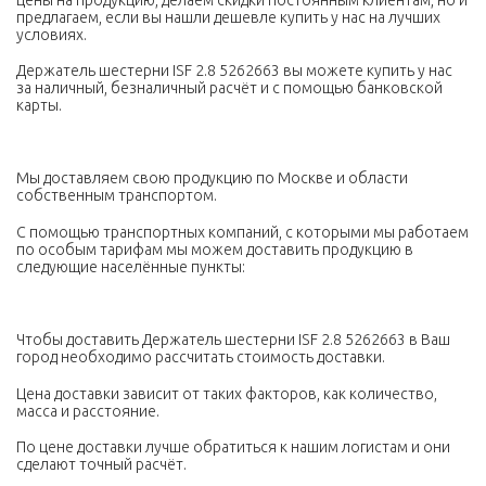
предлагаем, если вы нашли дешевле купить у нас на лучших
условиях.
Держатель шестерни ISF 2.8 5262663 вы можете купить у нас
за наличный, безналичный расчёт и с помощью банковской
карты.
Мы доставляем свою продукцию по Москве и области
собственным транспортом.
С помощью транспортных компаний, с которыми мы работаем
по особым тарифам мы можем доставить продукцию в
следующие населённые пункты:
Чтобы доставить Держатель шестерни ISF 2.8 5262663 в Ваш
город необходимо рассчитать стоимость доставки.
Цена доставки зависит от таких факторов, как количество,
масса и расстояние.
По цене доставки лучше обратиться к нашим логистам и они
сделают точный расчёт.