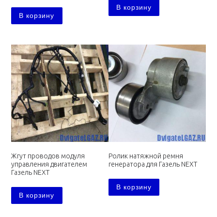
В корзину
В корзину
Жгут проводов модуля
Ролик натяжной ремня
управления двигателем
генератора для Газель NEXT
Газель NEXT
В корзину
В корзину