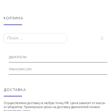
КОРЗИНА
ДВИГАТЕЛИ
ТРАНСМИССИЯ
ДОСТАВКА
Осуществляем доставку в любую точку РФ. Цена зависит от массы
и габаритов. Примерные цены на доставку двигателей можно
посмотреть ниже ...