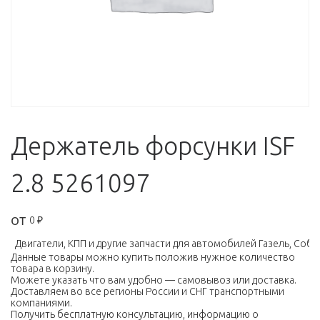
Держатель форсунки ISF
2.8 5261097
от
0
₽
Двигатели, КПП и другие запчасти для автомобилей Газель, Соболь
Данные товары можно купить положив нужное количество
товара в корзину.
Можете указать что вам удобно — самовывоз или доставка.
Доставляем во все регионы России и СНГ транспортными
компаниями.
Получить бесплатную консультацию, информацию о