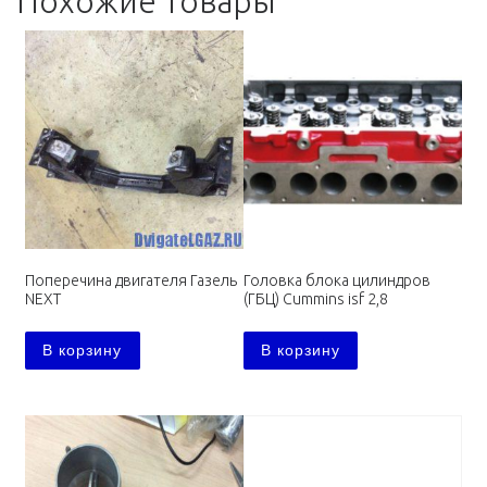
Похожие товары
Поперечина двигателя Газель
Головка блока цилиндров
NEXT
(ГБЦ) Cummins isf 2,8
В корзину
В корзину