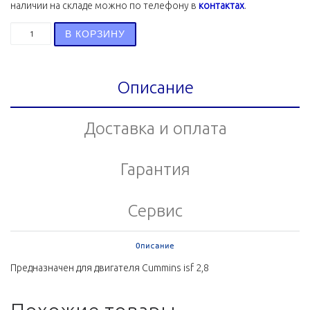
наличии на складе можно по телефону в
контактах
.
Количество товара Держатель форсунки ISF 2.8 52610
В КОРЗИНУ
Описание
Доставка и оплата
Гарантия
Сервис
Описание
Предназначен для двигателя Cummins isf 2,8