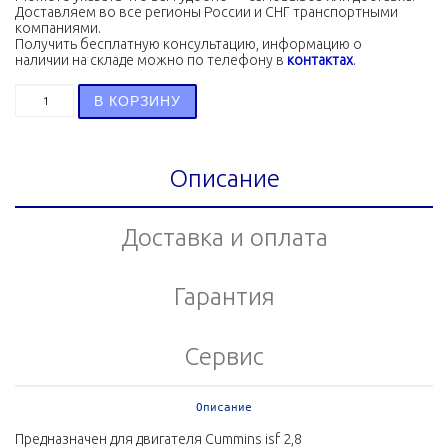
Доставляем во все регионы России и СНГ транспортными
компаниями.
Получить бесплатную консультацию, информацию о
наличии на складе можно по телефону в
контактах
.
Количество товара Датчик массового расхода воздуха 
В КОРЗИНУ
Описание
Доставка и оплата
Гарантия
Сервис
Описание
Предназначен для двигателя Cummins isf 2,8