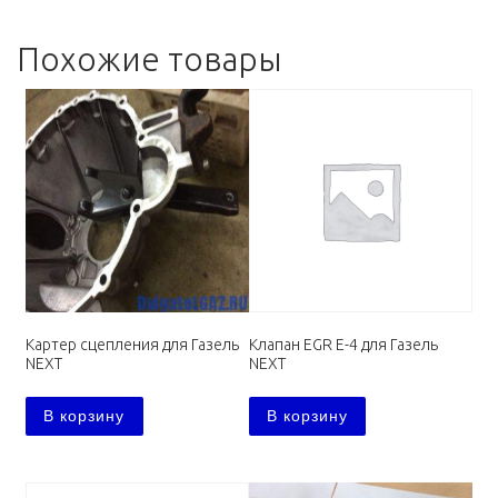
Похожие товары
Картер сцепления для Газель
Клапан EGR E-4 для Газель
NEXT
NEXT
В корзину
В корзину