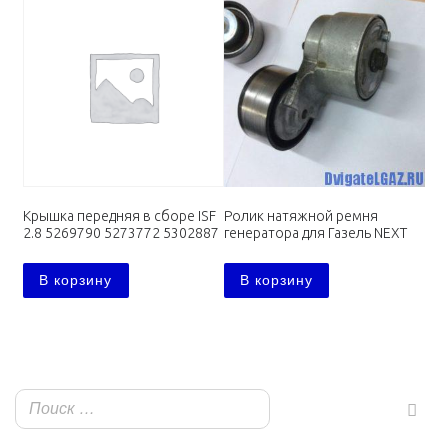
Крышка передняя в сборе ISF
Ролик натяжной ремня
2.8 5269790 5273772 5302887
генератора для Газель NEXT
В корзину
В корзину