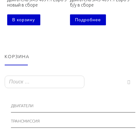
новый в сборе
б/у в сборе
В корзину
Подробнее
КОРЗИНА
ДВИГАТЕЛИ
ТРАНСМИССИЯ